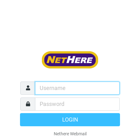
LOGIN
Nethere Webmail